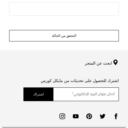
التحقق من الحالة
ابحث عن المتجر
اشترك للحصول على تحديثات من مايكل كورس
اشتراك