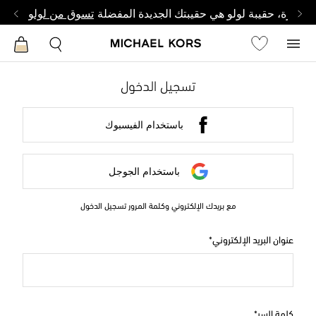
وصغيرة، حقيبة لولو هي حقيبتك الجديدة المفضلة
تسوق من لولو
تسجيل الدخول
باستخدام الفيسبوك
باستخدام الجوجل
مع بريدك الإلكتروني وكلمة المرور تسجيل الدخول
عنوان البريد الإلكتروني
كلمة السر