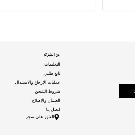
عن الشركة
التعليمات
تابع طلبي
عمليات الإرجاع والاستبدال
اك
شروط الشحن
الضمان والإصلاح
اتصل بنا
العثور على متجر