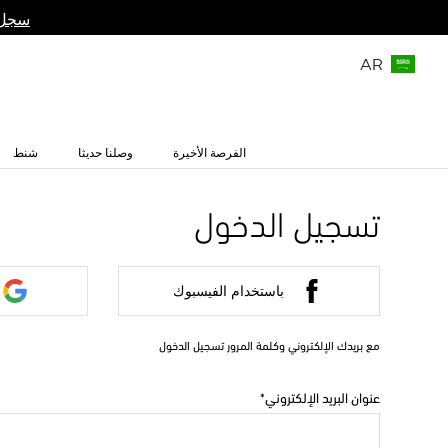
سجل 
AR
الفرصة الأخيرة
وصلنا حديثا
شنط
تسجيل الدخول
باستخدام الفيسبوك
مع بريدك الإلكتروني وكلمة المرور تسجيل الدخول
عنوان البريد الإلكتروني