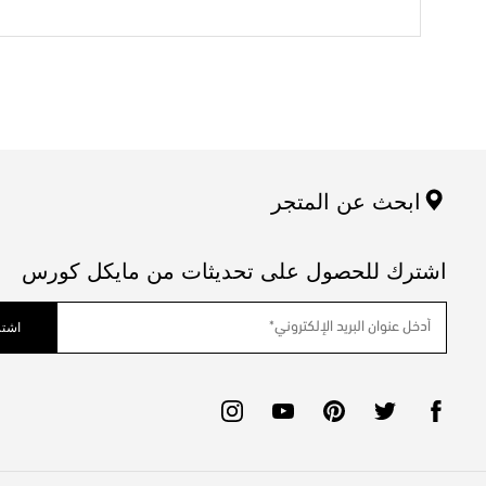
ابحث عن المتجر
اشترك للحصول على تحديثات من مايكل كورس
اشتر