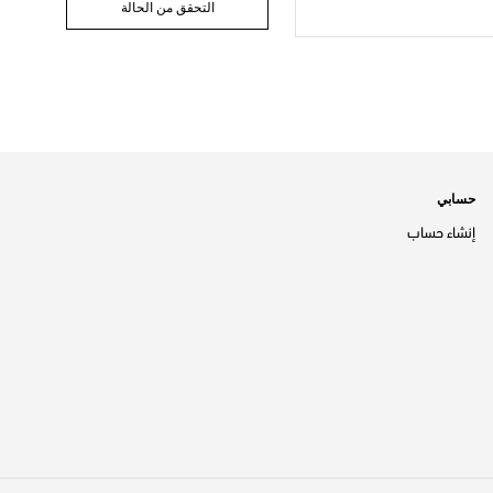
التحقق من الحالة
حسابي
إنشاء حساب