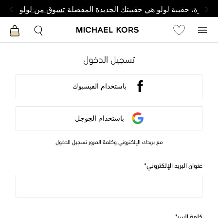
وصغيرة، حقيبة لولو هي حقيبتك الجديدة المفضلة
تسوق من لولو
تسجيل الدخول
باستخدام الفيسبوك
باستخدام الجوجل
مع بريدك الإلكتروني وكلمة المرور تسجيل الدخول
عنوان البريد الإلكتروني
كلمة السر