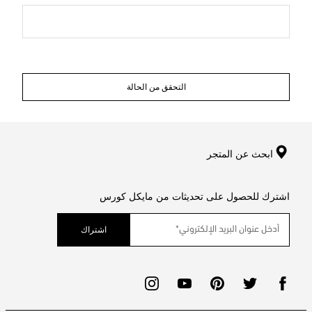
التحقق من الحالة
ابحث عن المتجر
اشترك للحصول على تحديثات من مايكل كورس
اشتراك