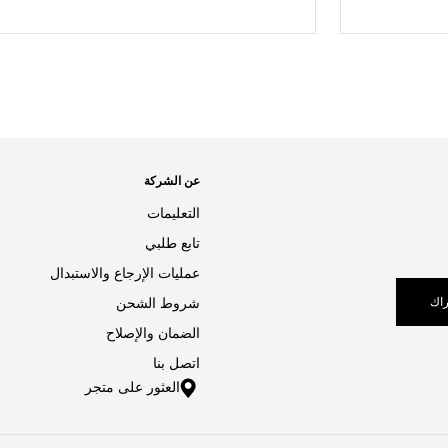
عن الشركة
التعليمات
تابع طلبي
عمليات الإرجاع والاستبدال
اك
شروط الشحن
الضمان والإصلاح
اتصل بنا
العثور على متجر