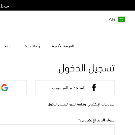
سجل 
AR
الفرصة الأخيرة
وصلنا حديثا
شنط
تسجيل الدخول
باستخدام الفيسبوك
مع بريدك الإلكتروني وكلمة المرور تسجيل الدخول
عنوان البريد الإلكتروني