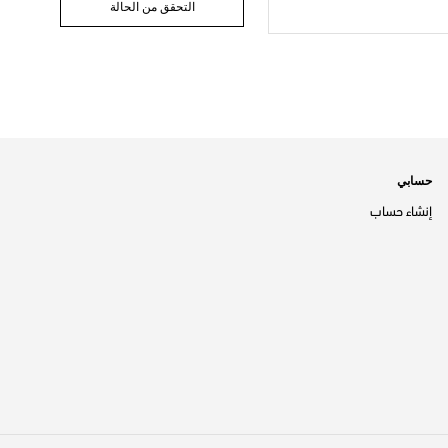
التحقق من الحالة
حسابي
إنشاء حساب