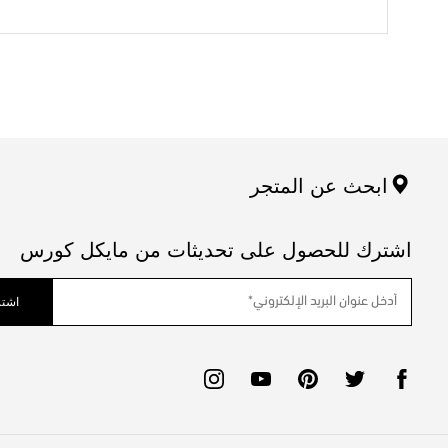
ابحث عن المتجر
اشترك للحصول على تحديثات من مايكل كورس
اشتر