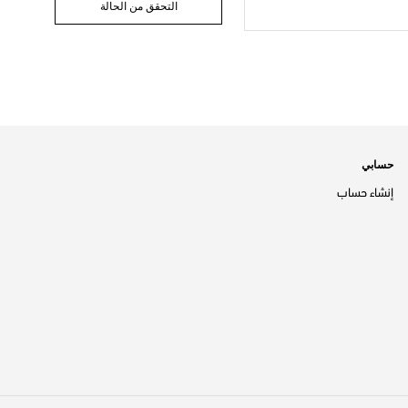
التحقق من الحالة
حسابي
إنشاء حساب