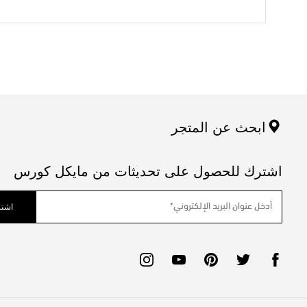
ابحث عن المتجر
اشترك للحصول على تحديثات من مايكل كورس
اشتر