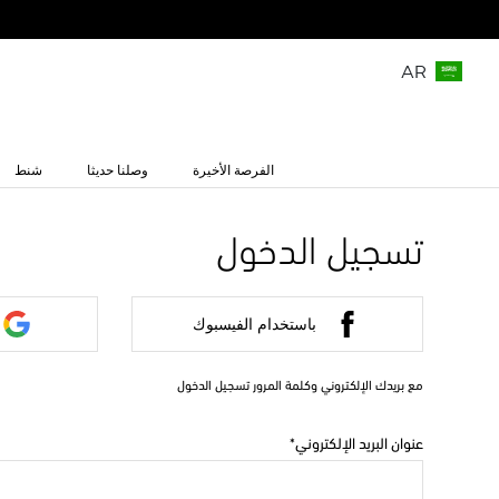
AR
الفرصة الأخيرة
وصلنا حديثا
شنط
تسجيل الدخول
باستخدام الفيسبوك
مع بريدك الإلكتروني وكلمة المرور تسجيل الدخول
عنوان البريد الإلكتروني