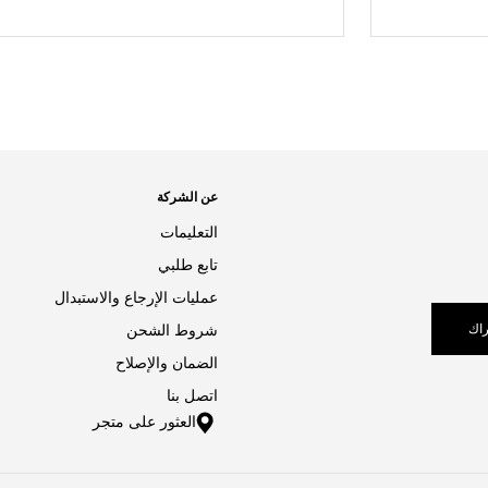
عن الشركة
التعليمات
تابع طلبي
عمليات الإرجاع والاستبدال
اك
شروط الشحن
الضمان والإصلاح
اتصل بنا
العثور على متجر