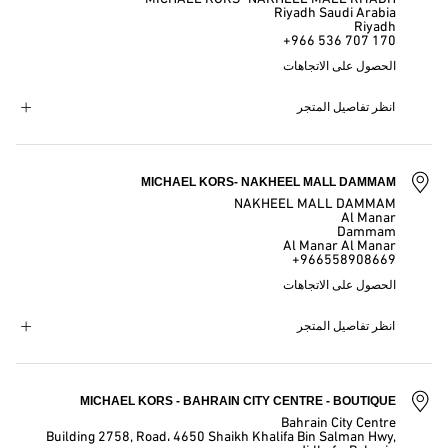
Riyadh Saudi Arabia
Riyadh
+966 536 707 170
الحصول على الاتجاهات
انظر تفاصيل المتجر
MICHAEL KORS- NAKHEEL MALL DAMMAM
NAKHEEL MALL DAMMAM
Al Manar
Dammam
Al Manar Al Manar
+966558908669
الحصول على الاتجاهات
انظر تفاصيل المتجر
MICHAEL KORS - BAHRAIN CITY CENTRE - BOUTIQUE
Bahrain City Centre
Building 2758, Road، 4650 Shaikh Khalifa Bin Salman Hwy,