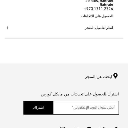
Jidhafs, Bahrain
Bahrain
+973 1711 2724
الحصول على الاتجاهات
انظر تفاصيل المتجر
ابحث عن المتجر
اشترك للحصول على تحديثات من مايكل كورس
اشتراك