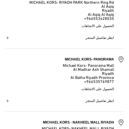
MICHAEL KORS- RIYADH PARK Northern Ring Rd
Al Aqiq
Riyadh
Al Aqiq Al Aqiq
+966553428035
الحصول على الاتجاهات
انظر تفاصيل المتجر
MICHAEL KORS- PANORAMA
Michael Kors- Panorama Mall
Al Madhar Ash Shamali
Riyadh
Al Batha Riyadh Province
+966535769877
الحصول على الاتجاهات
انظر تفاصيل المتجر
MICHAEL KORS - NAKHEEL MALL RIYADH
MICHAEL KORS- NAKHEEL MALL RIYADH