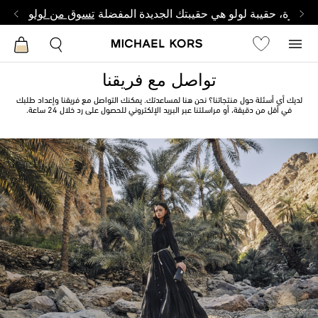
وصغيرة، حقيبة لولو هي حقيبتك الجديدة المفضلة
تسوق من لولو
تواصل مع فريقنا
لديك أي أسئلة حول منتجاتنا؟ نحن هنا لمساعدتك. يمكنك التواصل مع فريقنا وإعداد طلبك
في أقل من دقيقة، أو مراسلتنا عبر البريد الإلكتروني للحصول على رد خلال 24 ساعة.