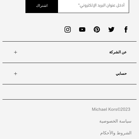
اشتراك
عن الشركة
حسابي
Michael Kors
2023©
سياسة الخصوصية
الشروط والأحكام