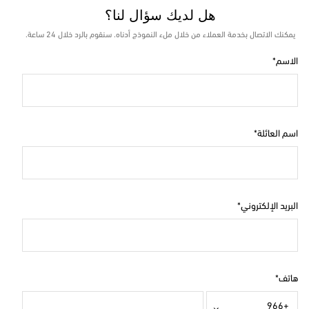
هل لديك سؤال لنا؟
يمكنك الاتصال بخدمة العملاء من خلال ملء النموذج أدناه. سنقوم بالرد خلال 24 ساعة.
الاسم
اسم العائلة
البريد الإلكتروني
هاتف
+966