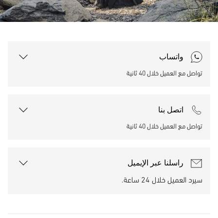
واتساب
تواصل مع العميل خلال 40 ثانية
اتصل بنا
تواصل مع العميل خلال 40 ثانية
راسلنا عبر الإيميل
سيرد العميل خلال 24 ساعة.