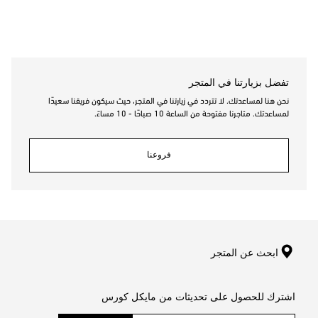
تفضل بزيارتنا في المتجر
نحن هنا لمساعدتك. لا تتردد في زيارتنا في المتجر، حيث سيكون فريقنا سعيدًا
لمساعدتك. متاجرنا مفتوحة من الساعة 10 صباحًا - 10 مساءً.
فروعنا
ابحث عن المتجر
اشترك للحصول على تحديثات من مايكل كورس