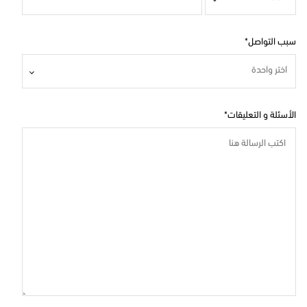
سبب التواصل
اختر واحدة
الأسئلة و التعليقات