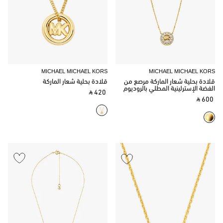
MICHAEL MICHAEL KORS
MICHAEL MICHAEL KORS
قلادة بحلية شعار الماركة مرصع من
قلادة بحلية شعار الماركة
الفضة الإسترلينية المطلي بالروديوم
‎ ⃁ 420 ‎
‎ ⃁ 600 ‎