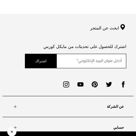
ابحث عن المتجر
اشترك للحصول على تحديثات من مايكل كورس
اشتراك
عن الشركة
حسابي