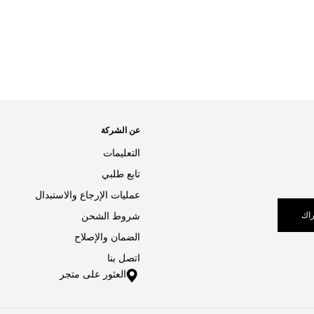
عن الشركة
التعليمات
تابع طلبي
عمليات الإرجاع والاستبدال
اك
شروط الشحن
الضمان والإصلاح
اتصل بنا
العثور على متجر