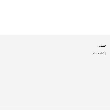
حسابي
إنشاء حساب