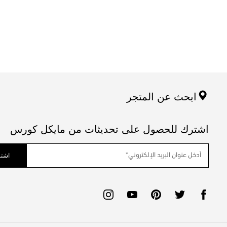
ابحث عن المتجر
اشترك للحصول على تحديثات من مايكل كورس
اشتر