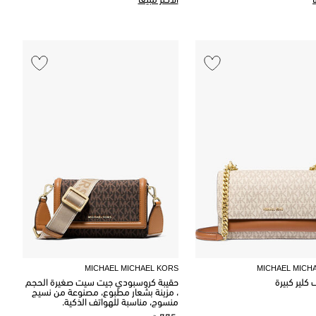
الأكثر مبيعًا
MICHAEL MICHAEL KORS
MICHAEL MICH
كلير كبيرة
حقيبة كروسبودي جيت سيت صغيرة الحجم
، مزينة بشعار مطبوع، مصنوعة من نسيج
منسوج، مناسبة للهواتف الذكية.