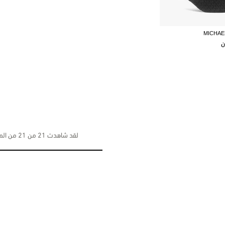
MICHAE
ن
لقد شاهدت 21 من 21 من المنتجات