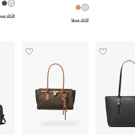
الأكثر مبيعً
الأكثر مبيعًا