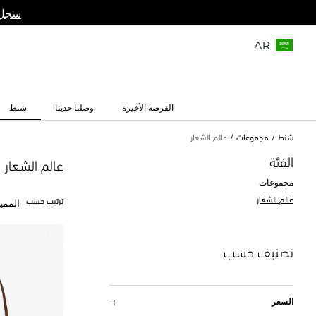
سجل 
AR
الفرصة الأخيرة
وصلنا حديثا
شنط
شنط
مجموعات
عالم الشعار
الفئة
عالم الشعار
مجموعات
عالم الشعار
ترتيب حسب
الممي
تصنيف حسب
السعر