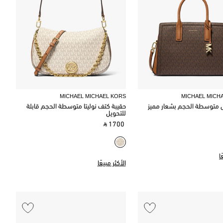
MICHAEL MICHAEL KORS
MICHAEL MICH
ى متوسطة الحجم بشعار مميز
حقيبة كتف نوليتا متوسطة الحجم قابلة
للتحويل
‎ ⃁ 1700 ‎
ا
الأكثر مبيعًا