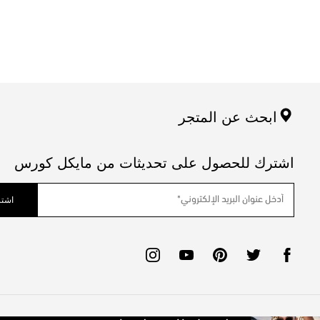
ابحث عن المتجر
اشترك للحصول على تحديثات من مايكل كورس
اشتر