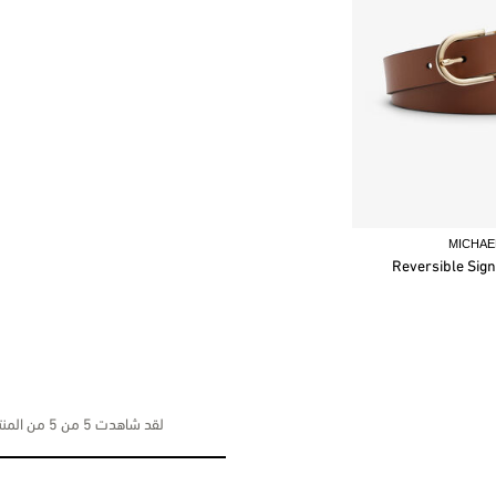
MICHAE
Reversible Sign
لقد شاهدت 5 من 5 من المنتجات