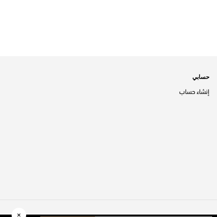
حسابي
إنشاء حساب