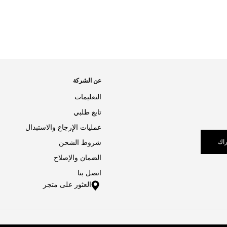
عن الشركة
التعليمات
تابع طلبي
عمليات الإرجاع والاستبدال
اك
شروط الشحن
الضمان والإصلاح
اتصل بنا
العثور على متجر