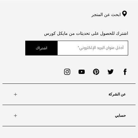
ابحث عن المتجر
اشترك للحصول على تحديثات من مايكل كورس
اشتراك
عن الشركة
حسابي