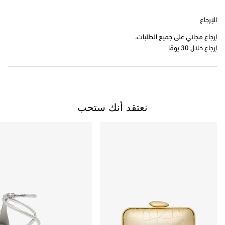
الإرجاع
إرجاع مجاني على جميع الطلبات.
إرجاع خلال 30 يومًا
نعتقد أنك ستحب