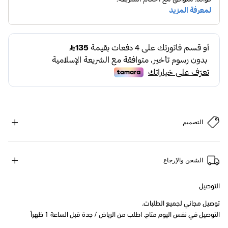
التصميم
الشحن والإرجاع
التوصيل
توصيل مجاني لجميع الطلبات.
التوصيل في نفس اليوم متاح. اطلب من الرياض / جدة قبل الساعة 1 ظهراً