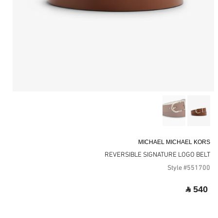
MICHAEL MICHAEL KORS
REVERSIBLE SIGNATURE LOGO BELT
Style #551700
‎ ⃁ 540 ‎