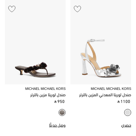
MICHAEL MICHAEL KORS
MICHAEL MICHAEL KORS
صندل لوريتا المعدني المزين بالترتر
صندل لوريتا مزين بالترتر
‎ ⃁ 950 ‎
‎ ⃁ 1100 ‎
حصري
وصل حديثًا