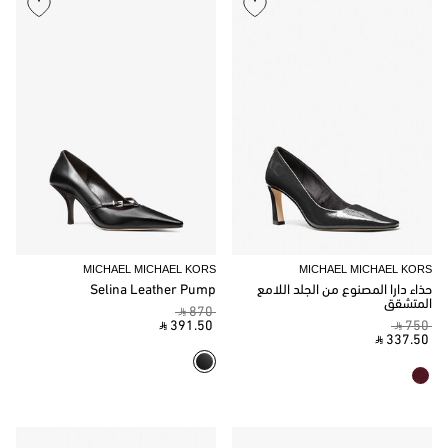
MICHAEL MICHAEL KORS
MICHAEL MICHAEL KORS
حذاء دارا المصنوع من الجلد اللامع
Selina Leather Pump
المتشقق
‎ ⃁ 870 ‎
‎ ⃁ 391.50 ‎
‎ ⃁ 750 ‎
‎ ⃁ 337.50 ‎