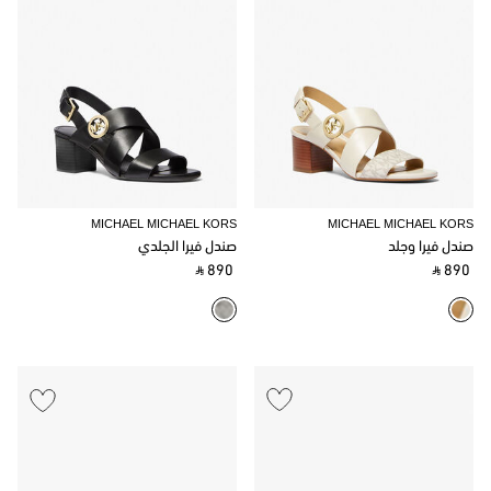
MICHAEL MICHAEL KORS
MICHAEL MICHAEL KORS
صندل فيرا وجلد
صندل فيرا الجلدي
‎ ⃁ 890 ‎
‎ ⃁ 890 ‎