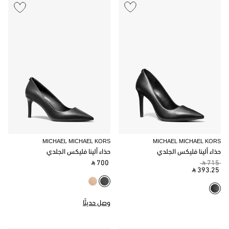
MICHAEL MICHAEL KORS
MICHAEL MICHAEL KORS
حذاء ألينا فليكس الجلدي
حذاء ألينا فليكس الجلدي
‎ ⃁ 700 ‎
‎ ⃁ 715 ‎
‎ ⃁ 393.25 ‎
وصل حديثًا