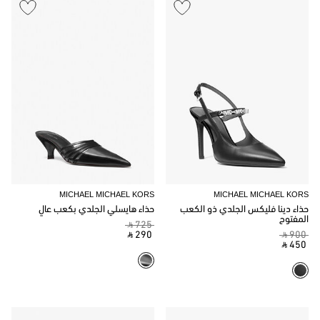
MICHAEL MICHAEL KORS
MICHAEL MICHAEL KORS
حذاء دينا فليكس الجلدي ذو الكعب
حذاء هايسلي الجلدي بكعب عالٍ
المفتوح
‎ ⃁ 725 ‎
‎ ⃁ 290 ‎
‎ ⃁ 900 ‎
‎ ⃁ 450 ‎