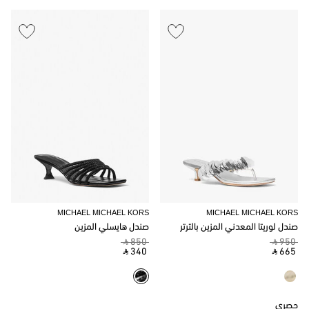
MICHAEL MICHAEL KORS
MICHAEL MICHAEL KORS
صندل لوريتا المعدني المزين بالترتر
صندل هايسلي المزين
‎ ⃁ 850 ‎
‎ ⃁ 950 ‎
‎ ⃁ 340 ‎
‎ ⃁ 665 ‎
حصري