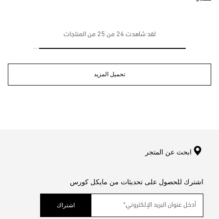
لقد شاهدت 24 من 25 من المنتجات
تحميل المزيد
ابحث عن المتجر
اشترك للحصول على تحديثات من مايكل كورس
اشتراك