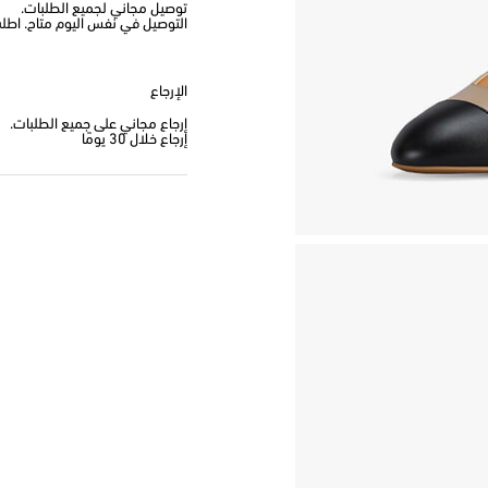
توصيل مجاني لجميع الطلبات.
التوصيل في نفس اليوم متاح. اطلب من
الإرجاع
إرجاع مجاني على جميع الطلبات.
إرجاع خلال 30 يومًا