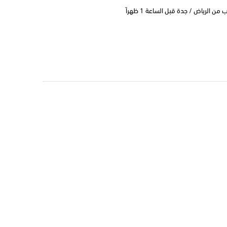
 الرياض / جدة قبل الساعة 1 ظهراً