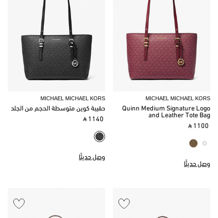
MICHAEL MICHAEL KORS
MICHAEL MICHAEL KORS
Quinn Medium Signature Logo
حقيبة كوين متوسطة الحجم من الجلد
and Leather Tote Bag
‎ ⃁ 1140 ‎
‎ ⃁ 1100 ‎
وصل حديثًا
وصل حديثًا