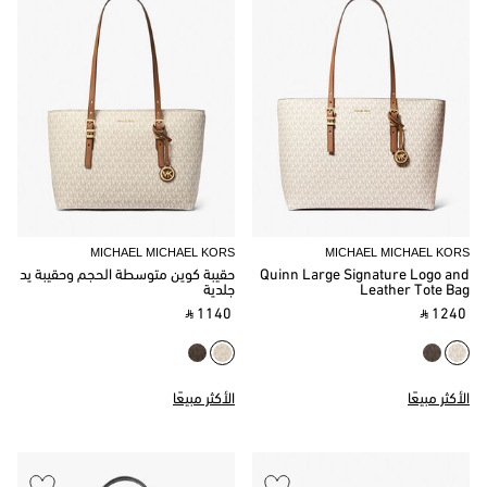
MICHAEL MICHAEL KORS
MICHAEL MICHAEL KORS
Quinn Large Signature Logo and
حقيبة كوين متوسطة الحجم وحقيبة يد
Leather Tote Bag
جلدية
‎ ⃁ 1140 ‎
‎ ⃁ 1240 ‎
الأكثر مبيعًا
الأكثر مبيعًا