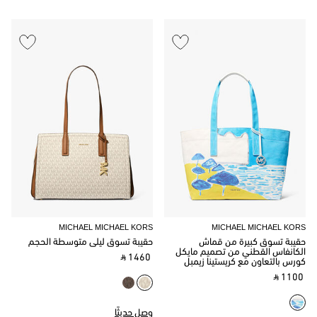
MICHAEL MICHAEL KORS
MICHAEL MICHAEL KORS
حقيبة تسوق كبيرة من قماش
حقيبة تسوق ليلى متوسطة الحجم
الكانفاس القطني من تصميم مايكل
‎ ⃁ 1460 ‎
كورس بالتعاون مع كريستينا زيمبل
‎ ⃁ 1100 ‎
وصل حديثًا