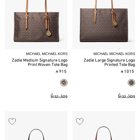
MICHAEL MICHAEL KORS
MICHAEL MICHAEL KORS
Zadie Medium Signature Logo
Zadie Large Signature Logo
Print Woven Tote Bag
Printed Tote Bag
‎ ⃁ 915 ‎
‎ ⃁ 1015 ‎
وصل حديثًا
وصل حديثًا