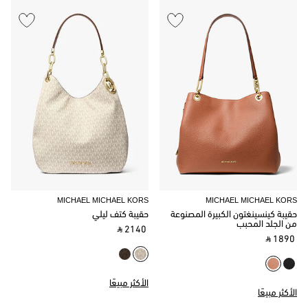
MICHAEL MICHAEL KORS
MICHAEL MICHAEL KORS
حقيبة كينسينغتون الكبيرة المصنوعة
حقيبة كتف ليلي
من الجلد المحبب
‎ ⃁ 2140 ‎
‎ ⃁ 1890 ‎
الأكثر مبيعًا
الأكثر مبيعًا