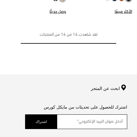
الأكثر مبيعًا
وصل حديثًا
لقد شاهدت 16 من 16 من المنتجات
ابحث عن المتجر
اشترك للحصول على تحديثات من مايكل كورس
اشتراك