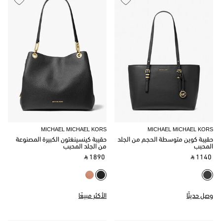
MICHAEL MICHAEL KORS
MICHAEL MICHAEL KORS
حقيبة كوين متوسطة الحجم من الجلد
حقيبة كينسينغتون الكبيرة المصنوعة
المحبب
من الجلد المحبب
‎ ⃁ 1890 ‎
‎ ⃁ 1140 ‎
وصل حديثًا
الأكثر مبيعًا