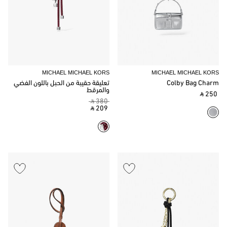
MICHAEL MICHAEL KORS
MICHAEL MICHAEL KORS
Colby Bag Charm
تعليقة حقيبة من الحبل باللون الفضي
والمرقط
‎ ⃁ 250 ‎
‎ ⃁ 380 ‎
‎ ⃁ 209 ‎