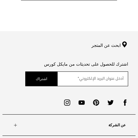
ابحث عن المتجر
اشترك للحصول على تحديثات من مايكل كورس
اشتراك
عن الشركة