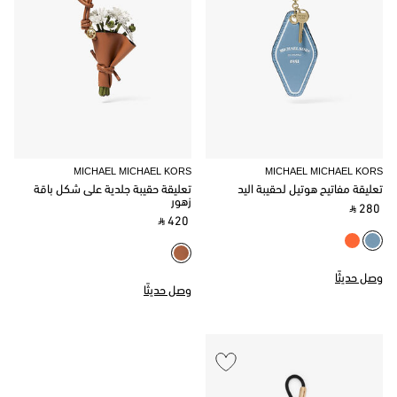
MICHAEL MICHAEL KORS
MICHAEL MICHAEL KORS
تعليقة مفاتيح هوتيل لحقيبة اليد
تعليقة حقيبة جلدية على شكل باقة
زهور
‎ ⃁ 280 ‎
‎ ⃁ 420 ‎
وصل حديثًا
وصل حديثًا