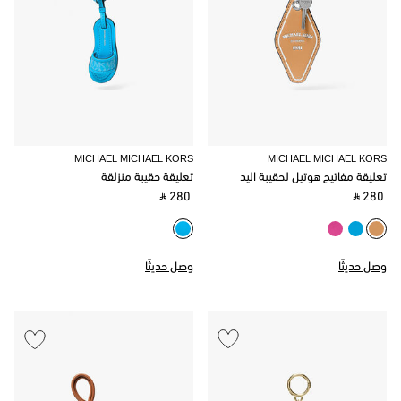
MICHAEL MICHAEL KORS
MICHAEL MICHAEL KORS
تعليقة مفاتيح هوتيل لحقيبة اليد
تعليقة حقيبة منزلقة
‎ ⃁ 280 ‎
‎ ⃁ 280 ‎
وصل حديثًا
وصل حديثًا