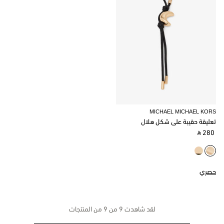
MICHAEL MICHAEL KORS
تعليقة حقيبة على شكل هلال
‎ ⃁ 280 ‎
حصري
لقد شاهدت 9 من 9 من المنتجات