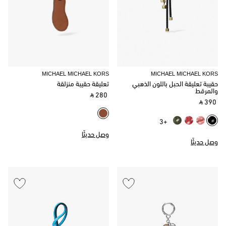
MICHAEL MICHAEL KORS
MICHAEL MICHAEL KORS
حقيبة تعليقة الحبل باللون الذهبي
تعليقة حقيبة منزلقة
والمرقط
‎ ⃁ 280 ‎
‎ ⃁ 390 ‎
+3
وصل حديثًا
وصل حديثًا