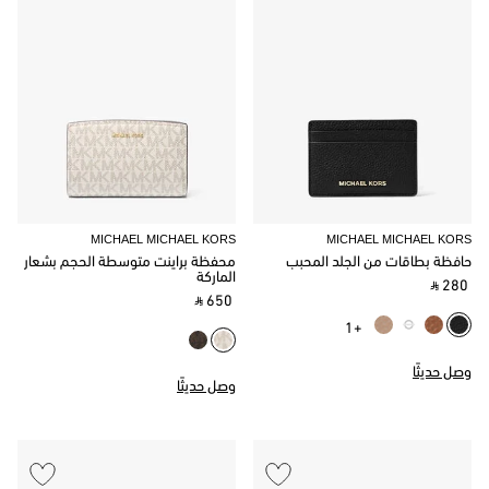
MICHAEL MICHAEL KORS
MICHAEL MICHAEL KORS
حافظة بطاقات من الجلد المحبب
محفظة براينت متوسطة الحجم بشعار
الماركة
‎ ⃁ 280 ‎
‎ ⃁ 650 ‎
+1
وصل حديثًا
وصل حديثًا