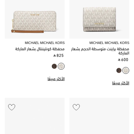
MICHAEL MICHAEL KORS
MICHAEL MICHAEL KORS
محفظة براينت متوسطة الحجم بشعار
محفظة كونتيننتال بشعار الماركة
الماركة
‎ ⃁ 825 ‎
‎ ⃁ 600 ‎
الأكثر مبيعًا
الأكثر مبيعًا