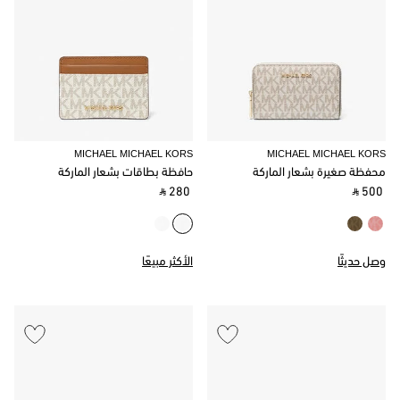
MICHAEL MICHAEL KORS
MICHAEL MICHAEL KORS
محفظة صغيرة بشعار الماركة
حافظة بطاقات بشعار الماركة
‎ ⃁ 280 ‎
‎ ⃁ 500 ‎
وصل حديثًا
الأكثر مبيعًا