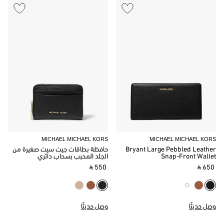
MICHAEL MICHAEL KORS
MICHAEL MICHAEL KORS
Bryant Large Pebbled Leather
حافظة بطاقات جيت سيت صغيرة من
Snap-Front Wallet
الجلد المحبب بسحاب دائري
‎ ⃁ 550 ‎
‎ ⃁ 650 ‎
وصل حديثًا
وصل حديثًا