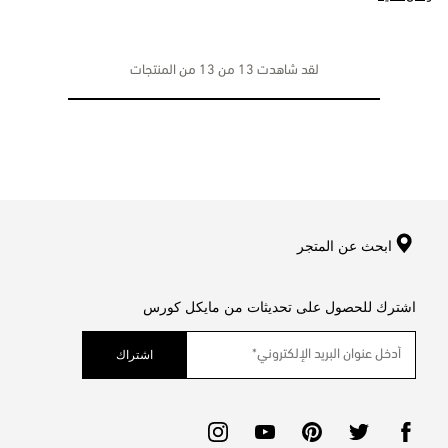
لقد شاهدت 13 من 13 من المنتجات
ابحث عن المتجر
اشترك للحصول على تحديثات من مايكل كورس
اشتراك