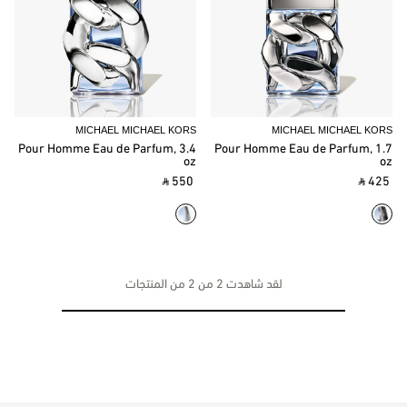
MICHAEL MICHAEL KORS
MICHAEL MICHAEL KORS
Pour Homme Eau de Parfum, 3.4
Pour Homme Eau de Parfum, 1.7
oz
oz
‎ ⃁ 550 ‎
‎ ⃁ 425 ‎
لقد شاهدت 2 من 2 من المنتجات