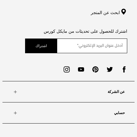
ابحث عن المتجر
اشترك للحصول على تحديثات من مايكل كورس
اشتراك
عن الشركة
حسابي