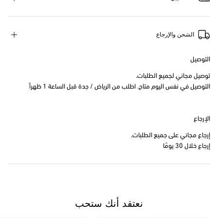
الشحن والإرجاع
التوصيل
توصيل مجاني لجميع الطلبات.
التوصيل في نفس اليوم متاح. اطلب من الرياض / جدة قبل الساعة 1 ظهراً
الإرجاع
إرجاع مجاني على جميع الطلبات.
إرجاع خلال 30 يومًا
نعتقد أنك ستحب