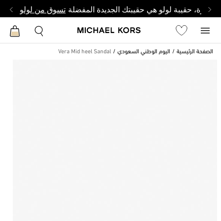
وصغيرة، حقيبة لولو هي حقيبتك الجديدة المفضلة
تسوق من لولو
الصفحة الرئيسية
اليوم الوطني السعودي
Vera Mid heel Sandal