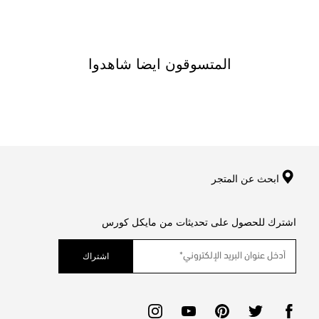
المتسوقون ايضا شاهدوا
ابحث عن المتجر
اشترك للحصول على تحديثات من مايكل كورس
اشتراك