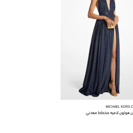
MICHAEL KORS 
ن هوتون لاميه مخطط معدني