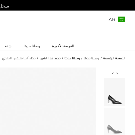
سجل 
AR
الفرصة الأخيرة
وصلنا حديثا
شنط
الصفحة الرئيسية
وصلنا حديثا
وصلنا حديثا
جديد هذا الشهر
حذاء ألينا فليكس الجلدي