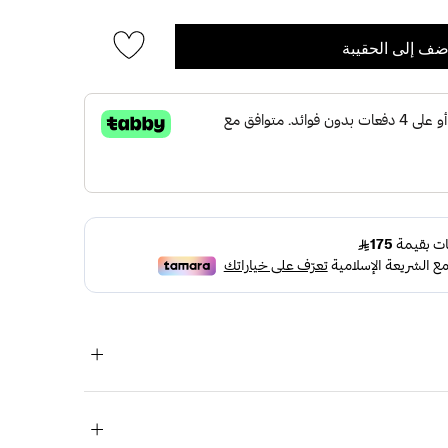
ضف إلى الحقيبة