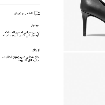
الشحن والإرجاع
التوصيل
توصيل مجاني لجميع الطلبات.
التوصيل في نفس اليوم متاح. اطلب من
الإرجاع
إرجاع مجاني على جميع الطلبات.
إرجاع خلال 30 يومًا