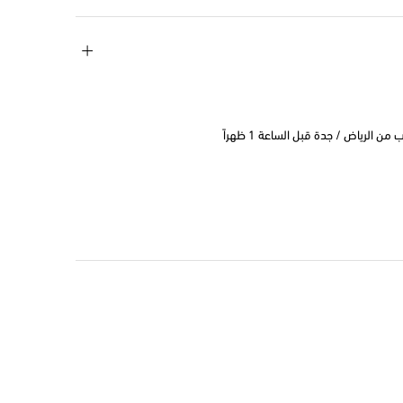
 الرياض / جدة قبل الساعة 1 ظهراً