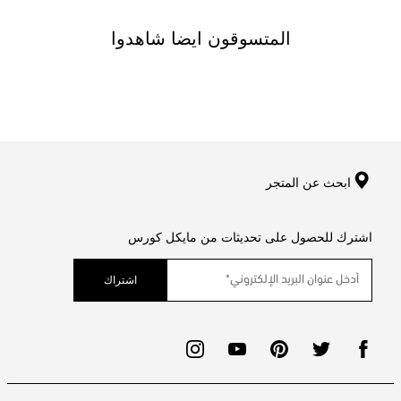
المتسوقون ايضا شاهدوا
ابحث عن المتجر
اشترك للحصول على تحديثات من مايكل كورس
اشتراك