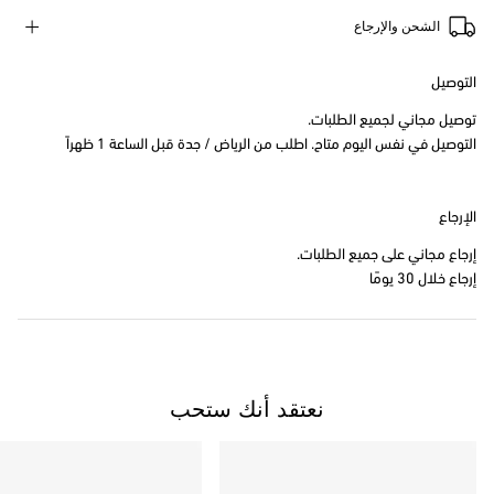
الشحن والإرجاع
التوصيل
توصيل مجاني لجميع الطلبات.
التوصيل في نفس اليوم متاح. اطلب من الرياض / جدة قبل الساعة 1 ظهراً
الإرجاع
إرجاع مجاني على جميع الطلبات.
إرجاع خلال 30 يومًا
نعتقد أنك ستحب