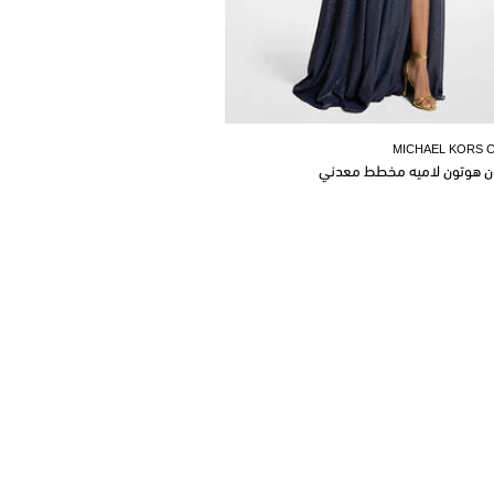
MICHAEL KORS 
ن هوتون لاميه مخطط معدني