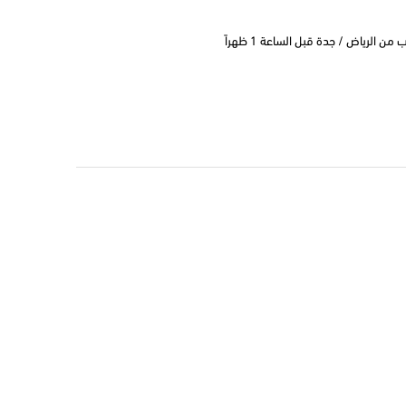
 الرياض / جدة قبل الساعة 1 ظهراً