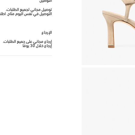
التوصيل
توصيل مجاني لجميع الطلبات.
التوصيل في نفس اليوم متاح. اطلب من
الإرجاع
إرجاع مجاني على جميع الطلبات.
إرجاع خلال 30 يومًا