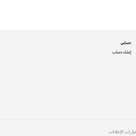
حسابي
إنشاء حساب
يارات الإعلانات