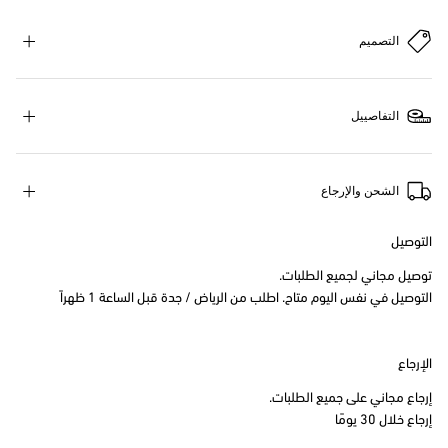
التصميم
التفاصييل
الشحن والإرجاع
التوصيل
توصيل مجاني لجميع الطلبات.
التوصيل في نفس اليوم متاح. اطلب من الرياض / جدة قبل الساعة 1 ظهراً
الإرجاع
إرجاع مجاني على جميع الطلبات.
إرجاع خلال 30 يومًا