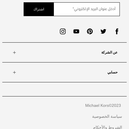
اشتراك
عن الشركة
حسابي
Michael Kors
2023©
سياسة الخصوصية
الشروط والأحكام