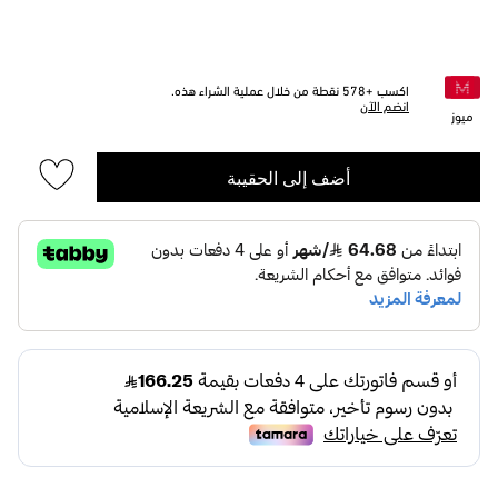
اكسب +
578
نقطة من خلال عملية الشراء هذه.
انضم الآن
ميوز
أضف إلى الحقيبة