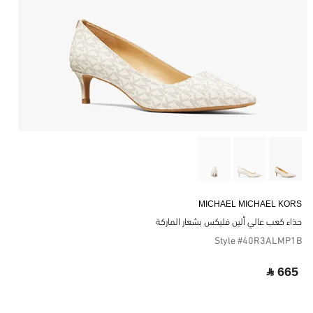
MICHAEL MICHAEL KORS
حذاء كعب عالي ألين فليكس بشعار الماركة
Style #40R3ALMP1B
‎ ⃁ 665 ‎