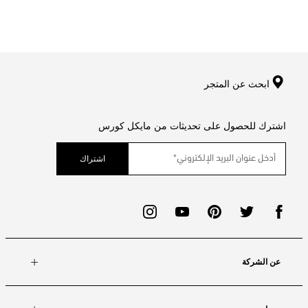
ابحث عن المتجر
اشترك للحصول على تحديثات من مايكل كورس
اشتراك
عن الشركة