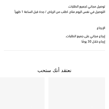
توصيل مجاني لجميع الطلبات.
التوصيل في نفس اليوم متاح. اطلب من الرياض / جدة قبل الساعة 1 ظهراً
الإرجاع
إرجاع مجاني على جميع الطلبات.
إرجاع خلال 30 يومًا
نعتقد أنك ستحب