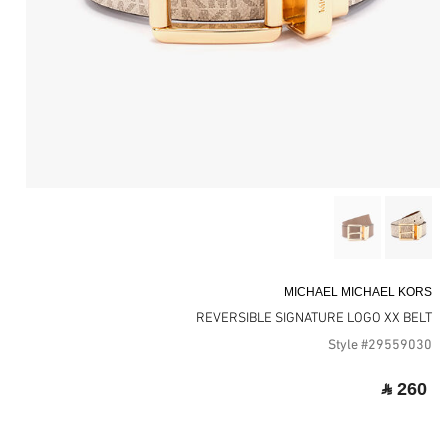
MICHAEL MICHAEL KORS
REVERSIBLE SIGNATURE LOGO XX BELT
Style #29559030
‎ ⃁ 260 ‎