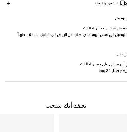
الشحن والإرجاع
التوصيل
توصيل مجاني لجميع الطلبات.
التوصيل في نفس اليوم متاح. اطلب من الرياض / جدة قبل الساعة 1 ظهراً
الإرجاع
إرجاع مجاني على جميع الطلبات.
إرجاع خلال 30 يومًا
نعتقد أنك ستحب