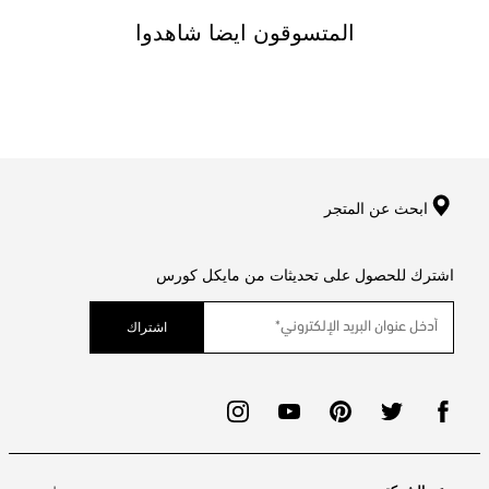
المتسوقون ايضا شاهدوا
ابحث عن المتجر
اشترك للحصول على تحديثات من مايكل كورس
اشتراك