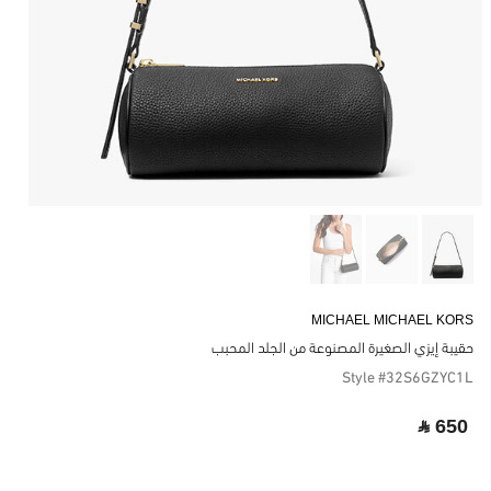
MICHAEL MICHAEL KORS
حقيبة إيزي الصغيرة المصنوعة من الجلد المحبب
Style #32S6GZYC1L
‎ ⃁ 650 ‎