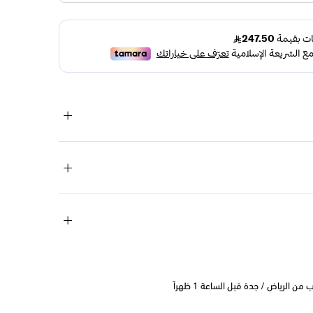
 الرياض / جدة قبل الساعة 1 ظهراً