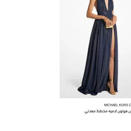
MICHAEL KORS 
ن هوتون لاميه مخطط معدني