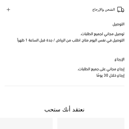
الشحن والإرجاع
التوصيل
توصيل مجاني لجميع الطلبات.
التوصيل في نفس اليوم متاح. اطلب من الرياض / جدة قبل الساعة 1 ظهراً
الإرجاع
إرجاع مجاني على جميع الطلبات.
إرجاع خلال 30 يومًا
نعتقد أنك ستحب