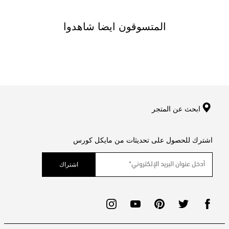
المتسوقون ايضا شاهدوا
ابحث عن المتجر
اشترك للحصول على تحديثات من مايكل كورس
اشتراك