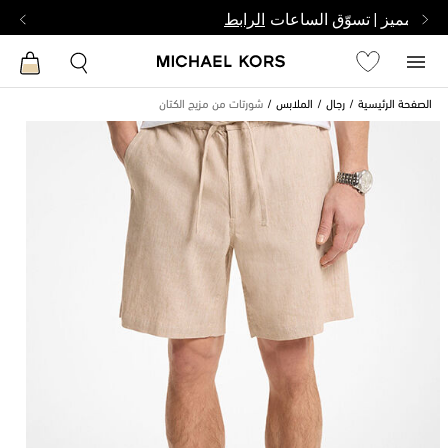
بشخص مميز | تسوّق الساعات
الرابط
الصفحة الرئيسية
رجال
الملابس
شورتات من مزيج الكتان