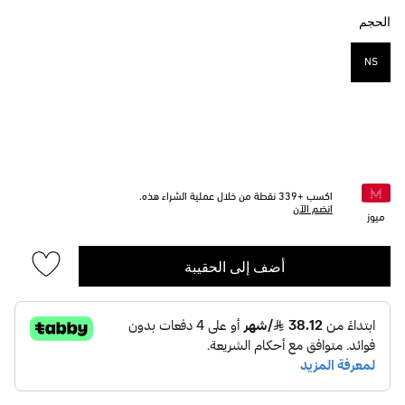
الحجم
NS
مختار
اكسب +
339
نقطة من خلال عملية الشراء هذه.
انضم الآن
ميوز
أضف إلى الحقيبة