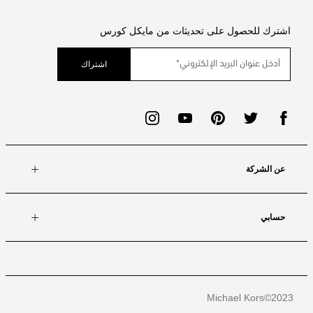
اشترك للحصول على تحديثات من مايكل كورس
اشتراك
عن الشركة
حسابي
Michael Kors
2023©