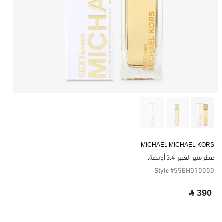
MICHAEL MICHAEL KORS
عطر مثير العنبر، 3.4 أونصة.
Style #55EH010000
‎ ⃁ 390 ‎