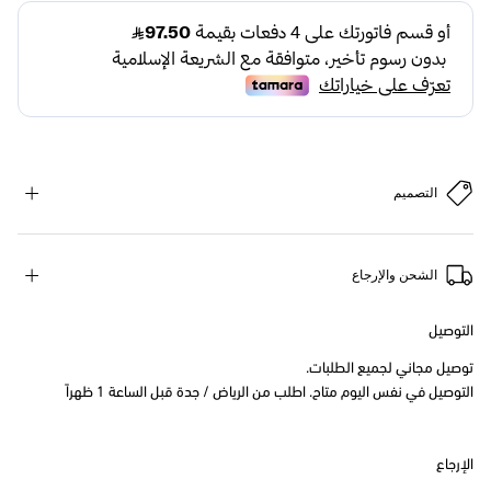
التصميم
الشحن والإرجاع
التوصيل
توصيل مجاني لجميع الطلبات.
التوصيل في نفس اليوم متاح. اطلب من الرياض / جدة قبل الساعة 1 ظهراً
الإرجاع