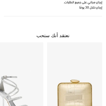
إرجاع مجاني على جميع الطلبات.
إرجاع خلال 30 يومًا
نعتقد أنك ستحب