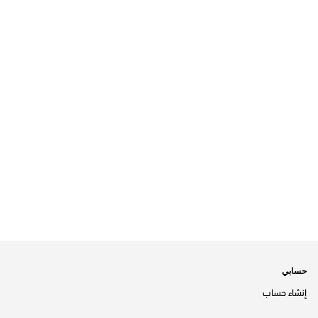
حسابي
إنشاء حساب