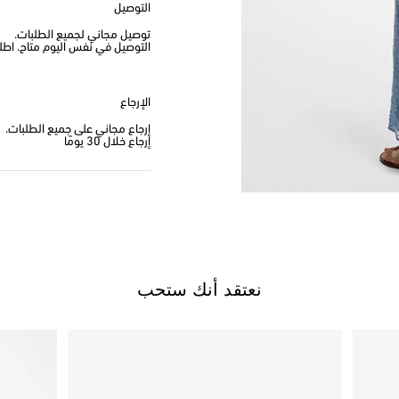
التوصيل
توصيل مجاني لجميع الطلبات.
التوصيل في نفس اليوم متاح. اطلب من
الإرجاع
إرجاع مجاني على جميع الطلبات.
إرجاع خلال 30 يومًا
نعتقد أنك ستحب