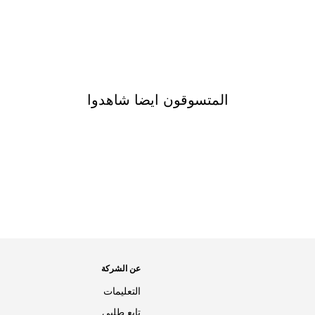
المتسوقون ايضا شاهدوا
عن الشركة
التعليمات
تابع طلبي