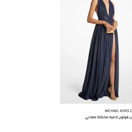
MICHAEL KORS 
ن هوتون لاميه مخطط معدني