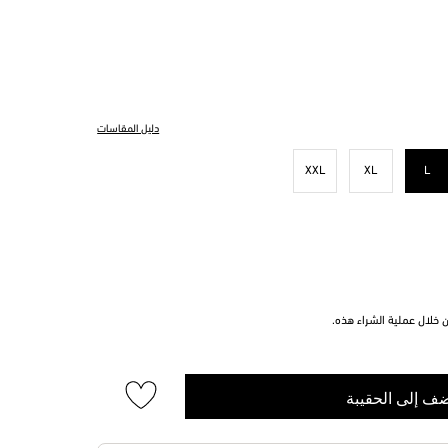
دليل المقاسات
XXL
XL
L
مختار
خلال عملية الشراء هذه.
ف إلى الحقيبة