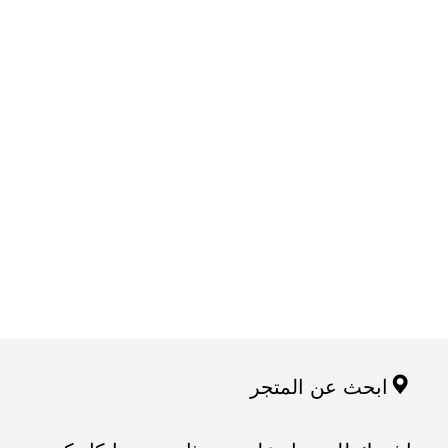
ابحث عن المتجر