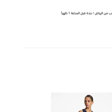
 الرياض / جدة قبل الساعة 1 ظهراً