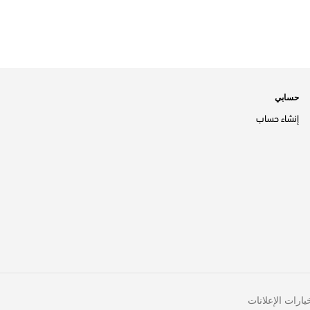
حسابي
إنشاء حساب
يارات الإعلانات