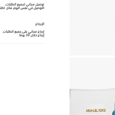
توصيل مجاني لجميع الطلبات.
التوصيل في نفس اليوم متاح. اطلب من
الإرجاع
إرجاع مجاني على جميع الطلبات.
إرجاع خلال 30 يومًا