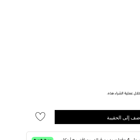
ال عملية الشراء هذه.
ضف إلى الحقيبة