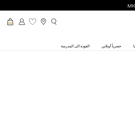
ا
حصرياً أونلاين
العودة الى المدرسة