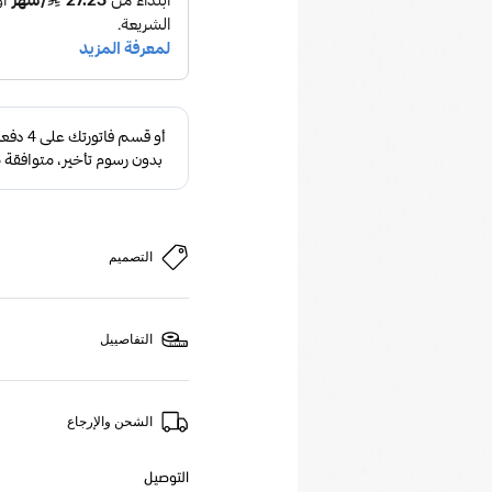
التصميم
التفاصييل
الشحن والإرجاع
التوصيل