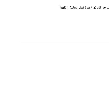
 الرياض / جدة قبل الساعة 1 ظهراً