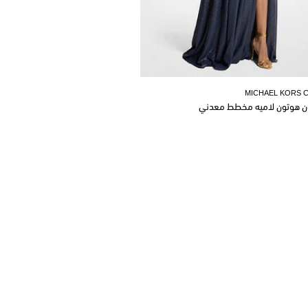
MICHAEL KORS 
ن هوتون لاميه مخطط معدني