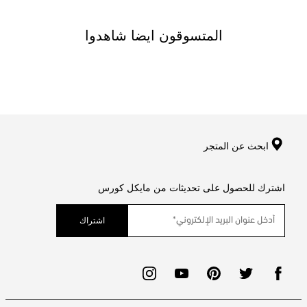
المتسوقون ايضا شاهدوا
ابحث عن المتجر
اشترك للحصول على تحديثات من مايكل كورس
اشتراك