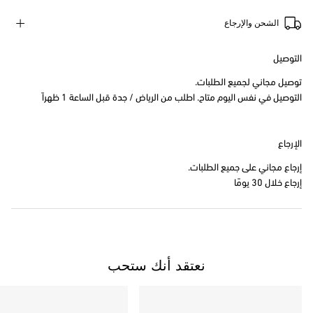
الشحن والإرجاع
التوصيل
توصيل مجاني لجميع الطلبات.
التوصيل في نفس اليوم متاح. اطلب من الرياض / جدة قبل الساعة 1 ظهراً
الإرجاع
إرجاع مجاني على جميع الطلبات.
إرجاع خلال 30 يومًا
نعتقد أنك ستحب