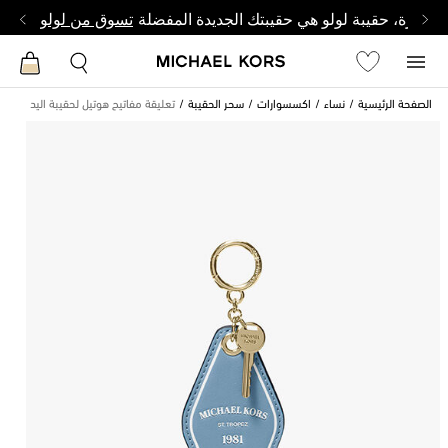
وصغيرة، حقيبة لولو هي حقيبتك الجديدة المفضلة
تسوق من لولو
الصفحة الرئيسية
نساء
اكسسوارات
سحر الحقيبة
تعليقة مفاتيح هوتيل لحقيبة اليد