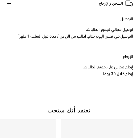
الشحن والإرجاع
التوصيل
توصيل مجاني لجميع الطلبات.
التوصيل في نفس اليوم متاح. اطلب من الرياض / جدة قبل الساعة 1 ظهراً
الإرجاع
إرجاع مجاني على جميع الطلبات.
إرجاع خلال 30 يومًا
نعتقد أنك ستحب