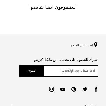
المتسوقون ايضا شاهدوا
ابحث عن المتجر
اشترك للحصول على تحديثات من مايكل كورس
اشتراك