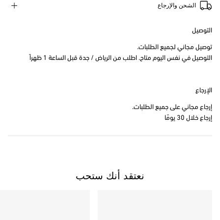
الشحن والإرجاع
التوصيل
توصيل مجاني لجميع الطلبات.
التوصيل في نفس اليوم متاح. اطلب من الرياض / جدة قبل الساعة 1 ظهراً
الإرجاع
إرجاع مجاني على جميع الطلبات.
إرجاع خلال 30 يومًا
نعتقد أنك ستحب