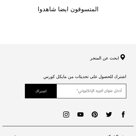
المتسوقون ايضا شاهدوا
ابحث عن المتجر
اشترك للحصول على تحديثات من مايكل كورس
اشتراك