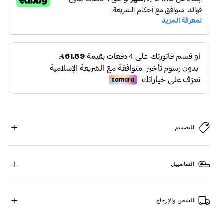
التصميم
التفاصييل
الشحن والإرجاع