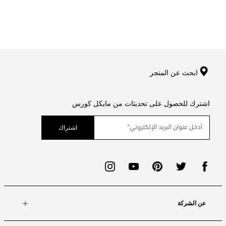
ابحث عن المتجر
اشترك للحصول على تحديثات من مايكل كورس
اشتراك
عن الشركة