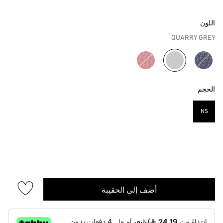
اللون
QUARRY GREY
مختار
الحجم
NS
مختار
أضف إلى الحقيبة