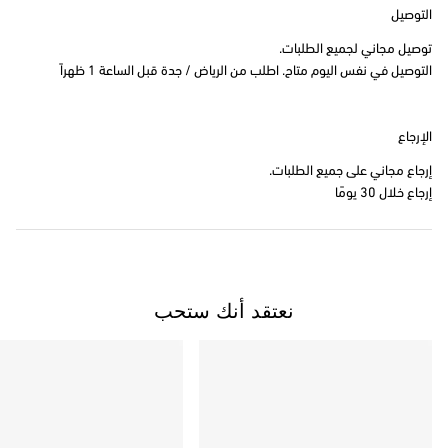
التوصيل
توصيل مجاني لجميع الطلبات.
التوصيل في نفس اليوم متاح. اطلب من الرياض / جدة قبل الساعة 1 ظهراً
الإرجاع
إرجاع مجاني على جميع الطلبات.
إرجاع خلال 30 يومًا
نعتقد أنك ستحب