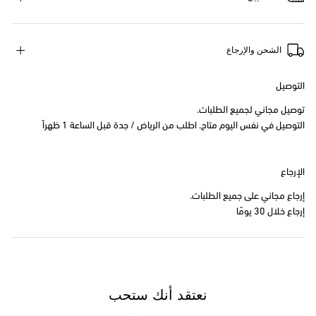
الشحن والإرجاع
التوصيل
توصيل مجاني لجميع الطلبات.
التوصيل في نفس اليوم متاح. اطلب من الرياض / جدة قبل الساعة 1 ظهراً
الإرجاع
إرجاع مجاني على جميع الطلبات.
إرجاع خلال 30 يومًا
نعتقد أنك ستحب