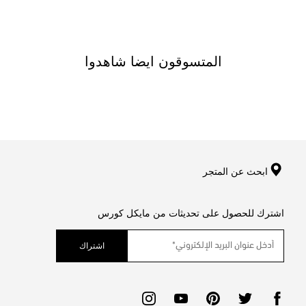
المتسوقون ايضا شاهدوا
ابحث عن المتجر
اشترك للحصول على تحديثات من مايكل كورس
اشتراك