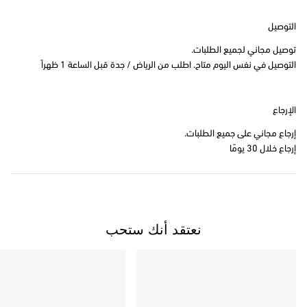
التوصيل
توصيل مجاني لجميع الطلبات.
التوصيل في نفس اليوم متاح. اطلب من الرياض / جدة قبل الساعة 1 ظهراً
الإرجاع
إرجاع مجاني على جميع الطلبات.
إرجاع خلال 30 يومًا
نعتقد أنك ستحب