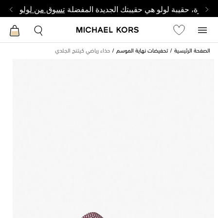
وصغيرة، حقيبة لولو هي حقيبتك الجديدة المفضلة
تسوق من لولو
الصفحة الرئيسية
تحفيضات نهاية الموسم
حذاء رياضي كيتنج الجلدي