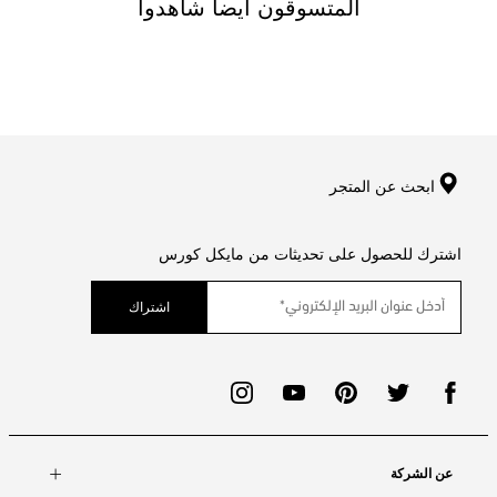
المتسوقون ايضا شاهدوا
ابحث عن المتجر
اشترك للحصول على تحديثات من مايكل كورس
اشتراك
عن الشركة