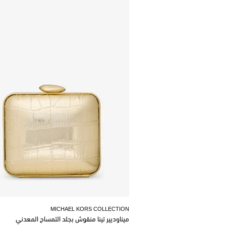
MICHAEL KORS COLLECTION
ميناوديير تينا منقوش بجلد التمساح المعدني