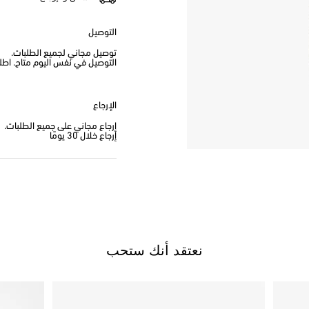
التوصيل
توصيل مجاني لجميع الطلبات.
التوصيل في نفس اليوم متاح. اطلب من
الإرجاع
إرجاع مجاني على جميع الطلبات.
إرجاع خلال 30 يومًا
نعتقد أنك ستحب