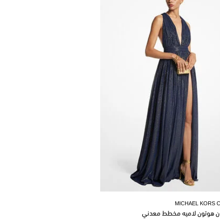
MICHAEL KORS 
ن هوتون لاميه مخطط معدني