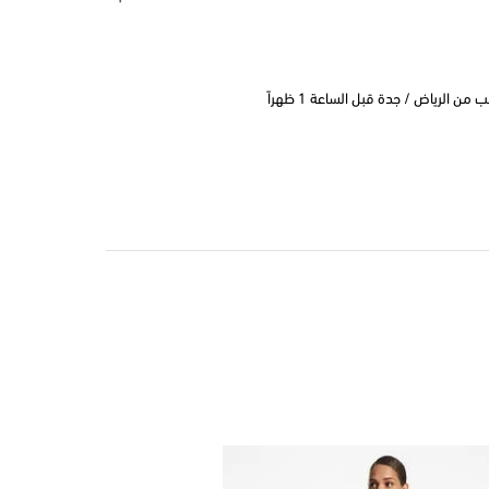
 الرياض / جدة قبل الساعة 1 ظهراً