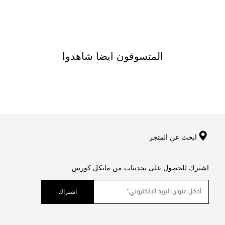
المتسوقون ايضا شاهدوا
ابحث عن المتجر
اشترك للحصول على تحديثات من مايكل كورس
اشتراك