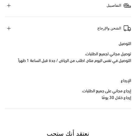
التفاصييل
الشحن والإرجاع
التوصيل
توصيل مجاني لجميع الطلبات.
التوصيل في نفس اليوم متاح. اطلب من الرياض / جدة قبل الساعة 1 ظهراً
الإرجاع
إرجاع مجاني على جميع الطلبات.
إرجاع خلال 30 يومًا
نعتقد أنك ستحب