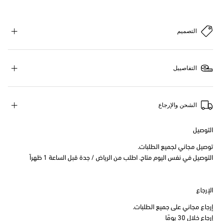
التصميم
التفاصييل
الشحن والإرجاع
التوصيل
توصيل مجاني لجميع الطلبات.
التوصيل في نفس اليوم متاح. اطلب من الرياض / جدة قبل الساعة 1 ظهراً
الإرجاع
إرجاع مجاني على جميع الطلبات.
إرجاع خلال 30 يومًا