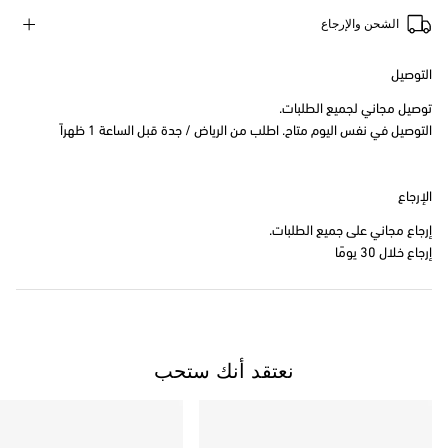
الشحن والإرجاع
التوصيل
توصيل مجاني لجميع الطلبات.
التوصيل في نفس اليوم متاح. اطلب من الرياض / جدة قبل الساعة 1 ظهراً
الإرجاع
إرجاع مجاني على جميع الطلبات.
إرجاع خلال 30 يومًا
نعتقد أنك ستحب