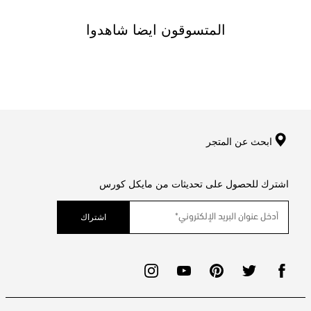
المتسوقون ايضا شاهدوا
ابحث عن المتجر
اشترك للحصول على تحديثات من مايكل كورس
اشتراك