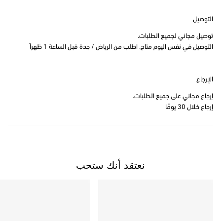
التوصيل
توصيل مجاني لجميع الطلبات.
التوصيل في نفس اليوم متاح. اطلب من الرياض / جدة قبل الساعة 1 ظهراً
الإرجاع
إرجاع مجاني على جميع الطلبات.
إرجاع خلال 30 يومًا
نعتقد أنك ستحب