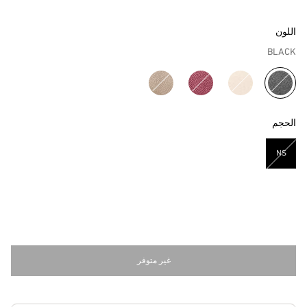
اللون
BLACK
مختار
الحجم
NS
مختار
غير متوفر