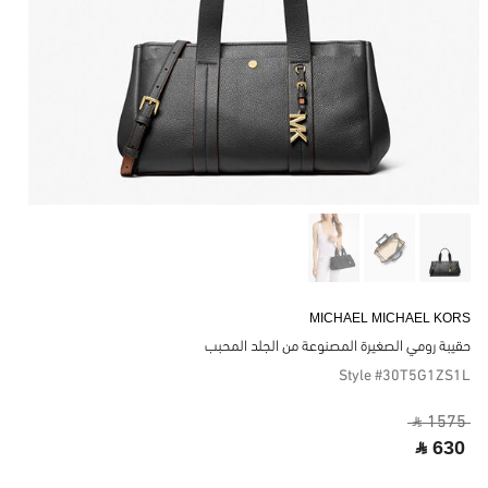
MICHAEL MICHAEL KORS
حقيبة رومي الصغيرة المصنوعة من الجلد المحبب
Style #30T5G1ZS1L
‎ ⃁ 1575 ‎
‎ ⃁ 630 ‎