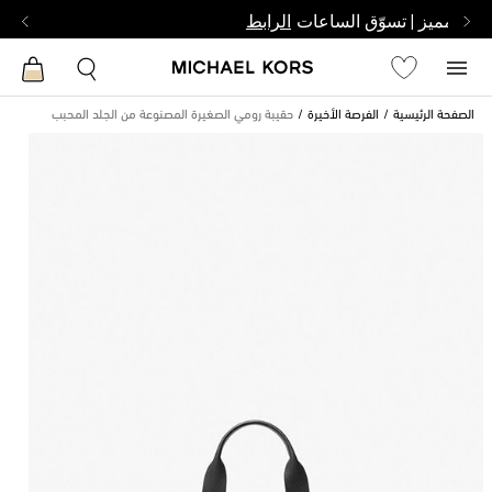
بشخص مميز | تسوّق الساعات
الرابط
الصفحة الرئيسية
الفرصة الأخيرة
حقيبة رومي الصغيرة المصنوعة من الجلد المحبب