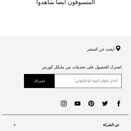
المتسوقون ايضا شاهدوا
ابحث عن المتجر
اشترك للحصول على تحديثات من مايكل كورس
اشتراك
عن الشركة