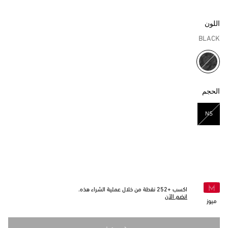
اللون
BLACK
مختار
الحجم
NS
مختار
اكسب +
252
نقطة من خلال عملية الشراء هذه.
انضم الآن
ميوز