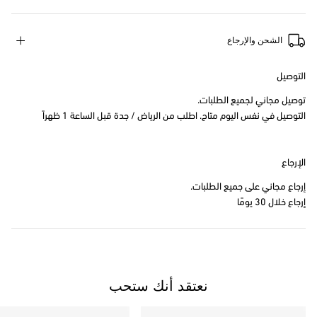
الشحن والإرجاع
التوصيل
توصيل مجاني لجميع الطلبات.
التوصيل في نفس اليوم متاح. اطلب من الرياض / جدة قبل الساعة 1 ظهراً
الإرجاع
إرجاع مجاني على جميع الطلبات.
إرجاع خلال 30 يومًا
نعتقد أنك ستحب