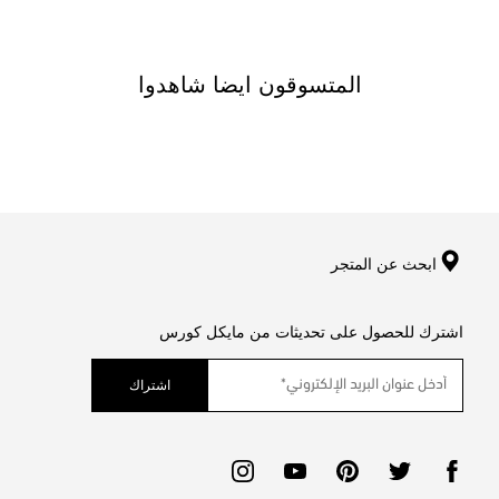
المتسوقون ايضا شاهدوا
ابحث عن المتجر
اشترك للحصول على تحديثات من مايكل كورس
اشتراك