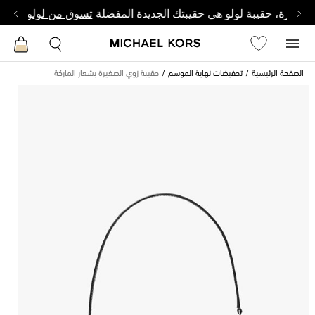
وصغيرة، حقيبة لولو هي حقيبتك الجديدة المفضلة
تسوق من لولو
الصفحة الرئيسية
تحفيضات نهاية الموسم
حقيبة زوي الصغيرة بشعار الماركة