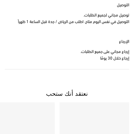
التوصيل
توصيل مجاني لجميع الطلبات.
التوصيل في نفس اليوم متاح. اطلب من الرياض / جدة قبل الساعة 1 ظهراً
الإرجاع
إرجاع مجاني على جميع الطلبات.
إرجاع خلال 30 يومًا
نعتقد أنك ستحب