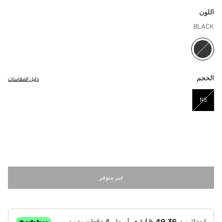
اللون
BLACK
مختار
الحجم
دليل المقاسات
NS
مختار
غير متوفر