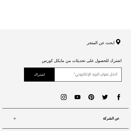
ابحث عن المتجر
اشترك للحصول على تحديثات من مايكل كورس
اشتراك
عن الشركة