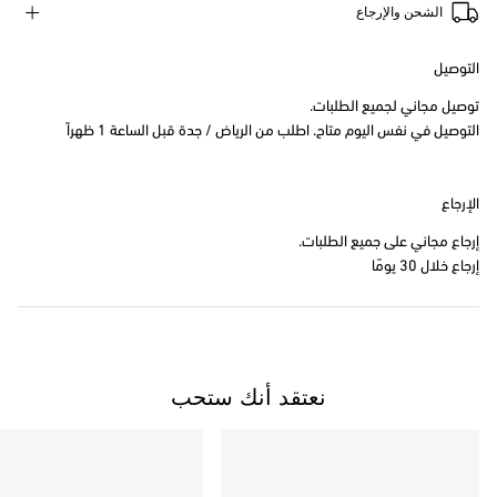
الشحن والإرجاع
التوصيل
توصيل مجاني لجميع الطلبات.
التوصيل في نفس اليوم متاح. اطلب من الرياض / جدة قبل الساعة 1 ظهراً
الإرجاع
إرجاع مجاني على جميع الطلبات.
إرجاع خلال 30 يومًا
نعتقد أنك ستحب