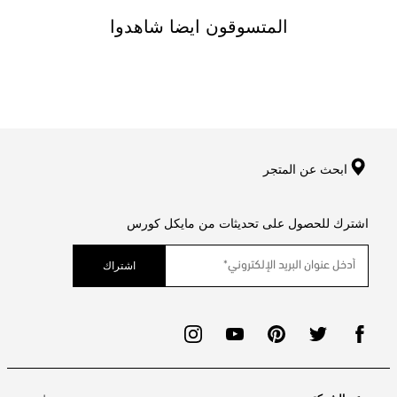
المتسوقون ايضا شاهدوا
ابحث عن المتجر
اشترك للحصول على تحديثات من مايكل كورس
اشتراك