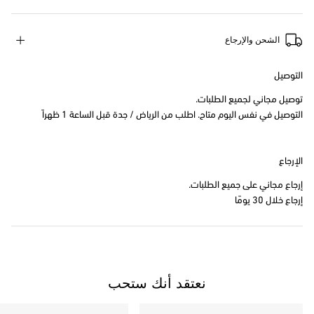
الشحن والإرجاع
التوصيل
توصيل مجاني لجميع الطلبات.
التوصيل في نفس اليوم متاح. اطلب من الرياض / جدة قبل الساعة 1 ظهراً
الإرجاع
إرجاع مجاني على جميع الطلبات.
إرجاع خلال 30 يومًا
نعتقد أنك ستحب