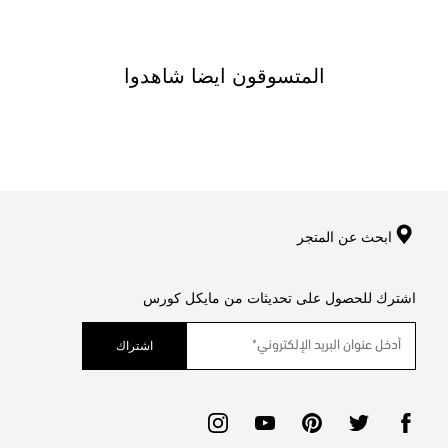
المتسوقون ايضا شاهدوا
ابحث عن المتجر
اشترك للحصول على تحديثات من مايكل كورس
اشتراك