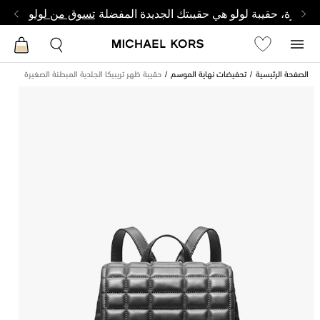
وصغيرة، حقيبة لولو هي حقيبتك الجديدة المفضلة
تسوق من لولو
الصفحة الرئيسية
تحفيضات نهاية الموسم
حقيبة ظهر تريبيكا الجلدية المبطنة الصغيرة