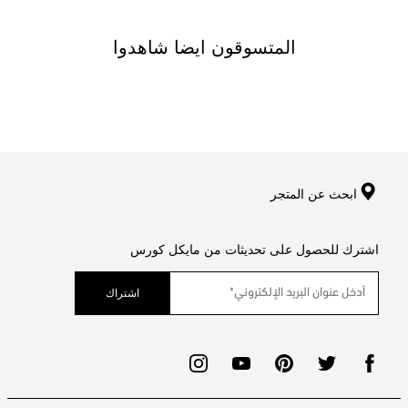
المتسوقون ايضا شاهدوا
ابحث عن المتجر
اشترك للحصول على تحديثات من مايكل كورس
اشتراك