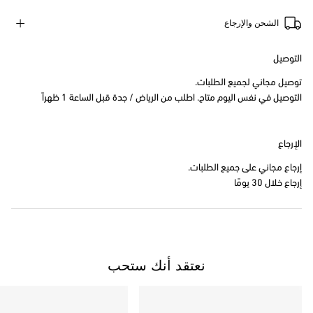
الشحن والإرجاع
التوصيل
توصيل مجاني لجميع الطلبات.
التوصيل في نفس اليوم متاح. اطلب من الرياض / جدة قبل الساعة 1 ظهراً
الإرجاع
إرجاع مجاني على جميع الطلبات.
إرجاع خلال 30 يومًا
نعتقد أنك ستحب