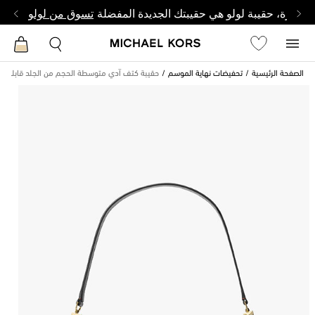
وصغيرة، حقيبة لولو هي حقيبتك الجديدة المفضلة
تسوق من لولو
الصفحة الرئيسية
تحفيضات نهاية الموسم
حقيبة كتف آدي متوسطة الحجم من الجلد قابلة لل