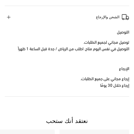
الشحن والإرجاع
التوصيل
توصيل مجاني لجميع الطلبات.
التوصيل في نفس اليوم متاح. اطلب من الرياض / جدة قبل الساعة 1 ظهراً
الإرجاع
إرجاع مجاني على جميع الطلبات.
إرجاع خلال 30 يومًا
نعتقد أنك ستحب