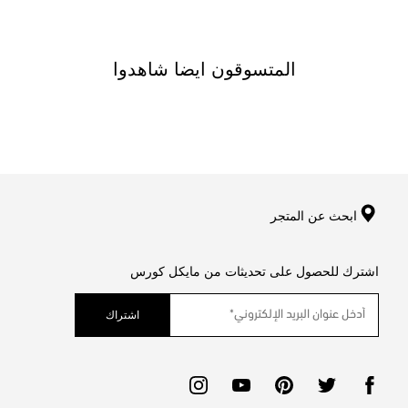
المتسوقون ايضا شاهدوا
ابحث عن المتجر
اشترك للحصول على تحديثات من مايكل كورس
اشتراك