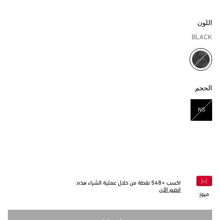
اللون
BLACK
مختار
الحجم
NS
مختار
اكسب +
548
نقطة من خلال عملية الشراء هذه.
انضم الآن
ميوز