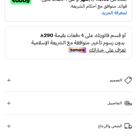
التصميم
التفاصييل
الشحن والإرجاع