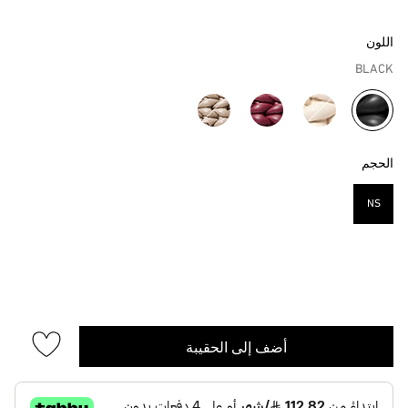
اللون
BLACK
مختار
الحجم
NS
مختار
أضف إلى الحقيبة