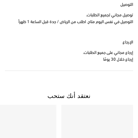
التوصيل
توصيل مجاني لجميع الطلبات.
التوصيل في نفس اليوم متاح. اطلب من الرياض / جدة قبل الساعة 1 ظهراً
الإرجاع
إرجاع مجاني على جميع الطلبات.
إرجاع خلال 30 يومًا
نعتقد أنك ستحب