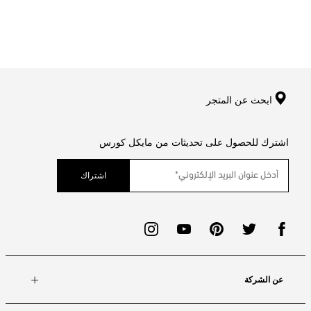
ابحث عن المتجر
اشترك للحصول على تحديثات من مايكل كورس
اشتراك
عن الشركة