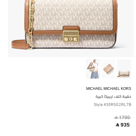
MICHAEL MICHAEL KORS
حقيبة كتف تريبيكا كبيرة
Style #30R5G2RL7B
‎ ⃁ 1700 ‎
‎ ⃁ 935 ‎