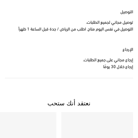
التوصيل
توصيل مجاني لجميع الطلبات.
التوصيل في نفس اليوم متاح. اطلب من الرياض / جدة قبل الساعة 1 ظهراً
الإرجاع
إرجاع مجاني على جميع الطلبات.
إرجاع خلال 30 يومًا
نعتقد أنك ستحب