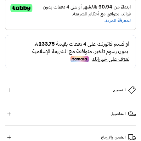
التصميم
التفاصييل
الشحن والإرجاع