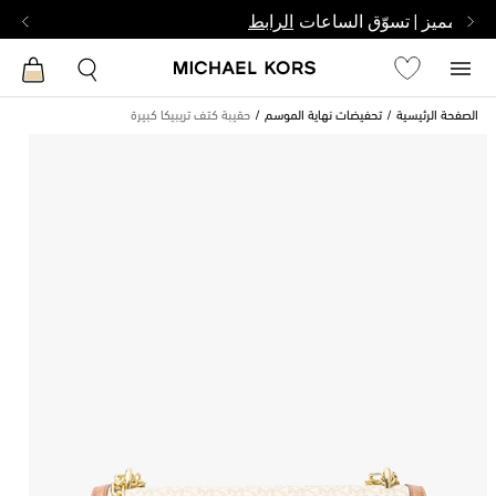
بشخص مميز | تسوّق الساعات
الرابط
الصفحة الرئيسية
تحفيضات نهاية الموسم
حقيبة كتف تريبيكا كبيرة