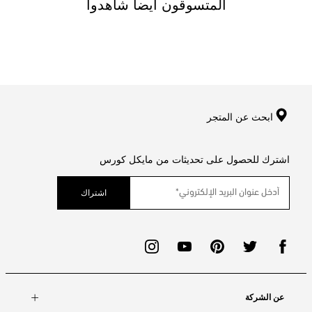
المتسوقون ايضا شاهدوا
ابحث عن المتجر
اشترك للحصول على تحديثات من مايكل كورس
اشتراك
عن الشركة