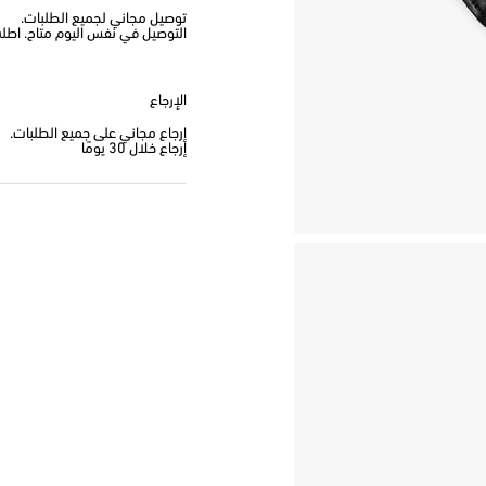
توصيل مجاني لجميع الطلبات.
التوصيل في نفس اليوم متاح. اطلب من
الإرجاع
إرجاع مجاني على جميع الطلبات.
إرجاع خلال 30 يومًا