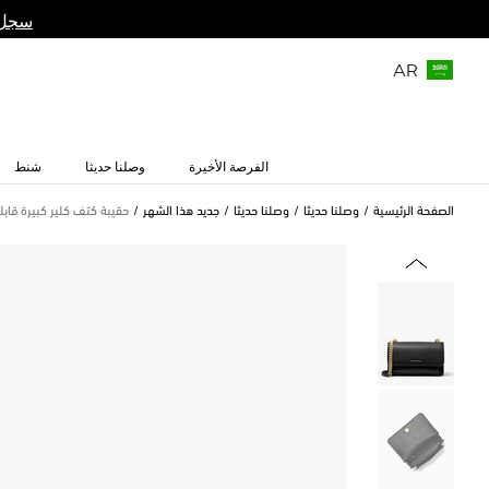
سجل 
AR
الفرصة الأخيرة
وصلنا حديثا
شنط
الصفحة الرئيسية
وصلنا حديثا
وصلنا حديثا
جديد هذا الشهر
حقيبة كتف كلير كبيرة قابل