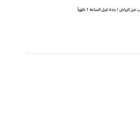
 الرياض / جدة قبل الساعة 1 ظهراً