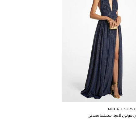
MICHAEL KORS 
ن هوتون لاميه مخطط معدني